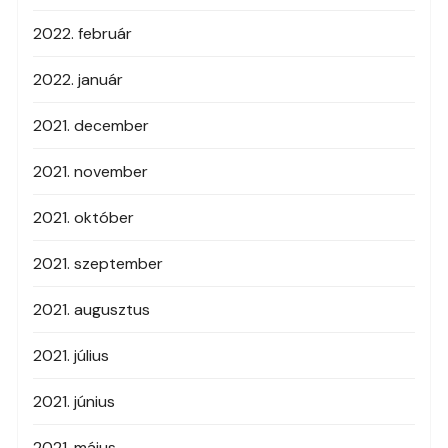
2022. február
2022. január
2021. december
2021. november
2021. október
2021. szeptember
2021. augusztus
2021. július
2021. június
2021. május