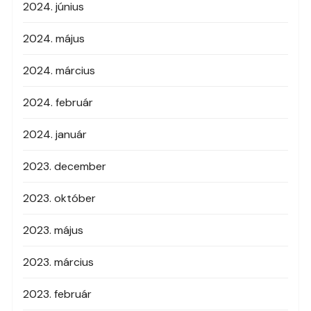
2024. június
2024. május
2024. március
2024. február
2024. január
2023. december
2023. október
2023. május
2023. március
2023. február