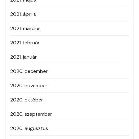
2021. április
2021. március
2021. február
2021. január
2020. december
2020. november
2020. október
2020. szeptember
2020. augusztus