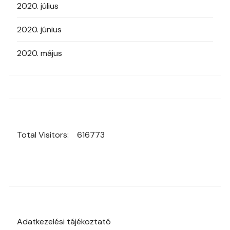
2020. július
2020. június
2020. május
Total Visitors:
616773
Adatkezelési tájékoztató