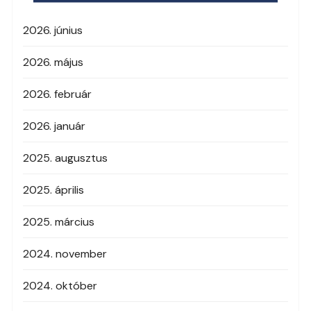
2026. június
2026. május
2026. február
2026. január
2025. augusztus
2025. április
2025. március
2024. november
2024. október