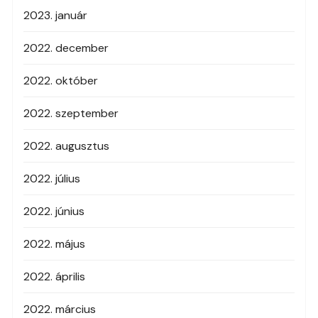
2023. január
2022. december
2022. október
2022. szeptember
2022. augusztus
2022. július
2022. június
2022. május
2022. április
2022. március