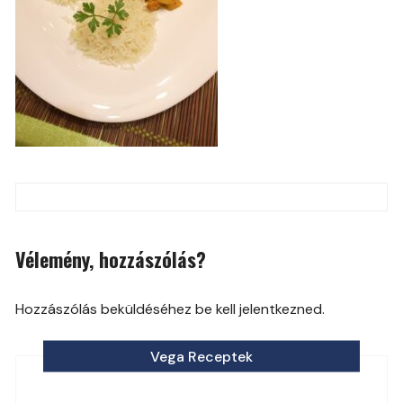
Post
navigation
Vélemény, hozzászólás?
Hozzászólás beküldéséhez be kell jelentkezned.
Vega Receptek