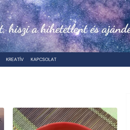
KREATÍV
KAPCSOLAT