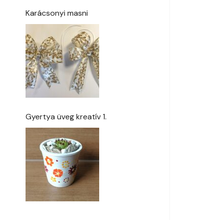
Karácsonyi masni
Gyertya üveg kreatív 1.