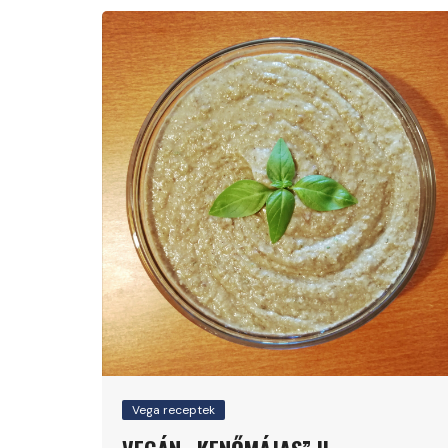
Vega receptek