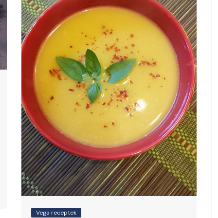
Vega receptek