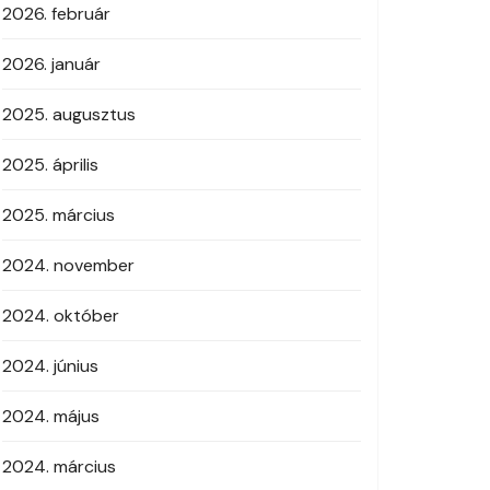
2026. február
2026. január
2025. augusztus
2025. április
2025. március
2024. november
2024. október
2024. június
2024. május
2024. március