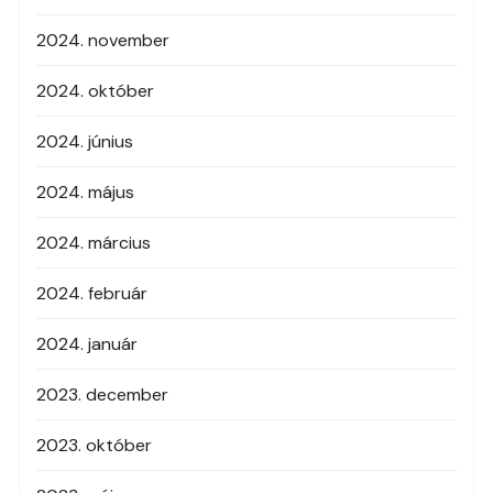
2024. november
2024. október
2024. június
2024. május
2024. március
2024. február
2024. január
2023. december
2023. október