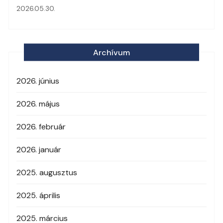
2026.05.30.
Archívum
2026. június
2026. május
2026. február
2026. január
2025. augusztus
2025. április
2025. március