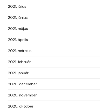
2021. július
2021. június
2021. május
2021. április
2021. március
2021. február
2021. január
2020. december
2020. november
2020. október