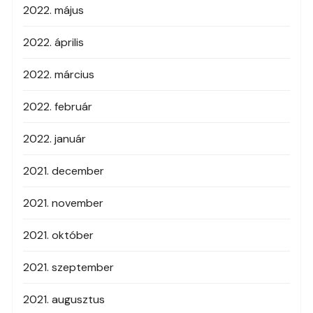
2022. május
2022. április
2022. március
2022. február
2022. január
2021. december
2021. november
2021. október
2021. szeptember
2021. augusztus