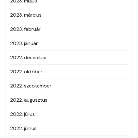
2023. május
2023. március
2023. február
2023. január
2022. december
2022. október
2022. szeptember
2022. augusztus
2022. július
2022. június