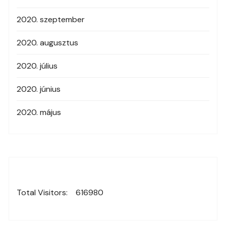
2020. szeptember
2020. augusztus
2020. július
2020. június
2020. május
Total Visitors:
616980