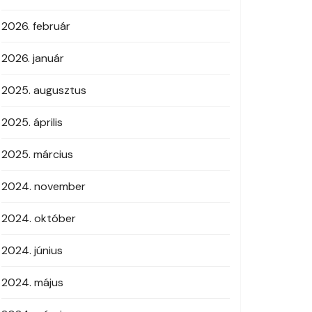
2026. február
2026. január
2025. augusztus
2025. április
2025. március
2024. november
2024. október
2024. június
2024. május