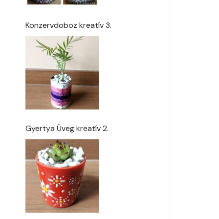
Konzervdoboz kreatív 3.
Gyertya Üveg kreatív 2.