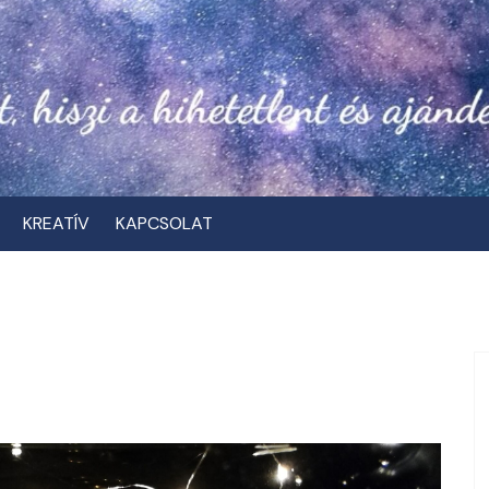
KREATÍV
KAPCSOLAT