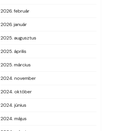
2026. február
2026. január
2025. augusztus
2025. április
2025. március
2024. november
2024. október
2024. június
2024. május