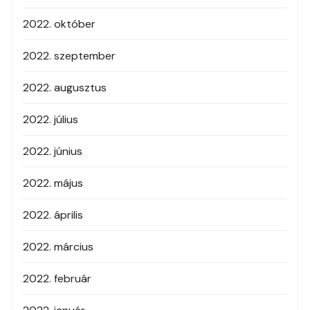
2022. október
2022. szeptember
2022. augusztus
2022. július
2022. június
2022. május
2022. április
2022. március
2022. február