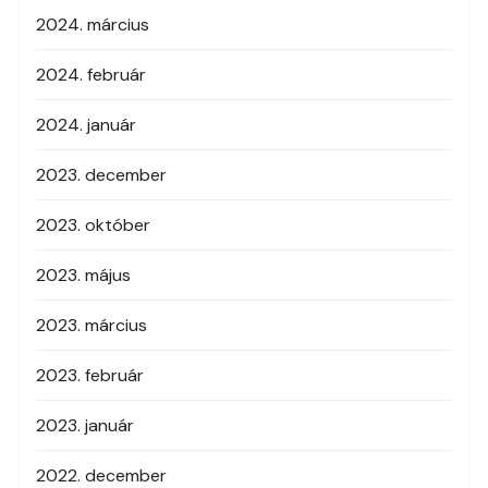
2024. március
2024. február
2024. január
2023. december
2023. október
2023. május
2023. március
2023. február
2023. január
2022. december