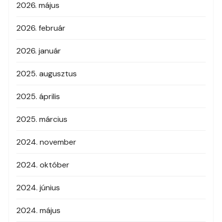
2026. május
2026. február
2026. január
2025. augusztus
2025. április
2025. március
2024. november
2024. október
2024. június
2024. május