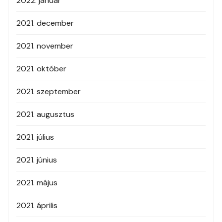
2022. január
2021. december
2021. november
2021. október
2021. szeptember
2021. augusztus
2021. július
2021. június
2021. május
2021. április