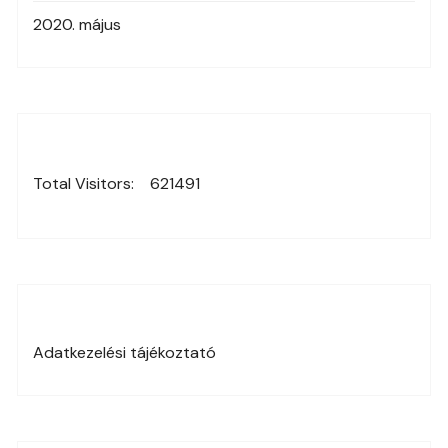
2020. május
Total Visitors:
621491
Adatkezelési tájékoztató