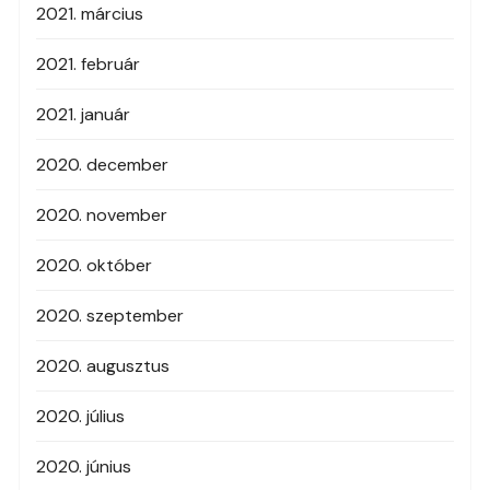
2021. március
2021. február
2021. január
2020. december
2020. november
2020. október
2020. szeptember
2020. augusztus
2020. július
2020. június