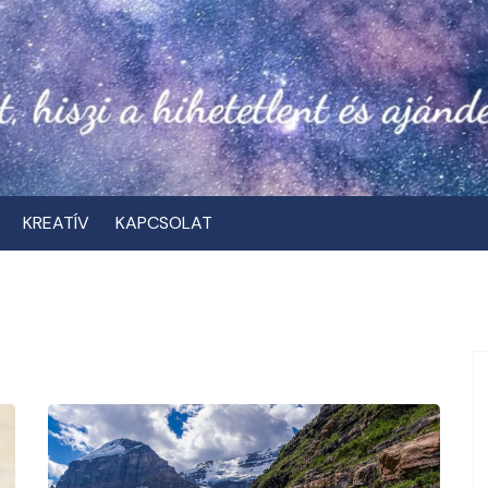
KREATÍV
KAPCSOLAT