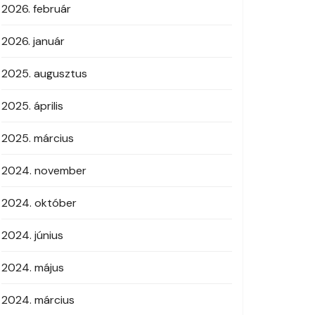
2026. február
2026. január
2025. augusztus
2025. április
2025. március
2024. november
2024. október
2024. június
2024. május
2024. március