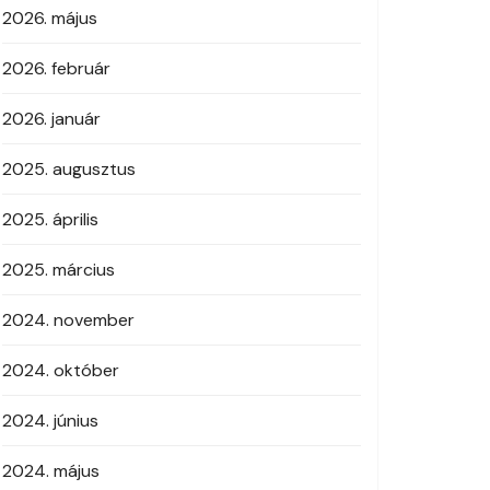
2026. május
2026. február
2026. január
2025. augusztus
2025. április
2025. március
2024. november
2024. október
2024. június
2024. május