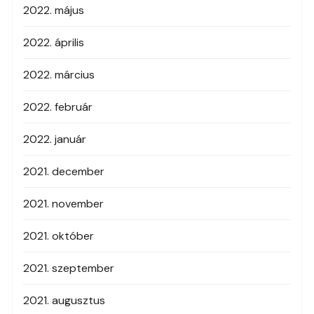
2022. május
2022. április
2022. március
2022. február
2022. január
2021. december
2021. november
2021. október
2021. szeptember
2021. augusztus