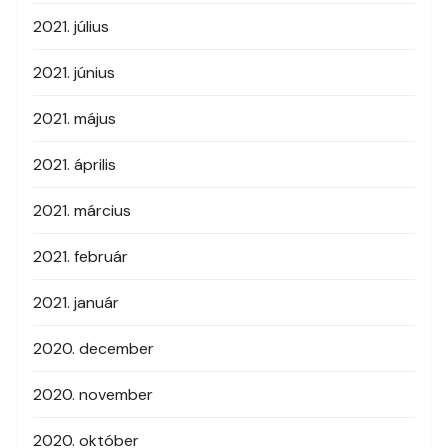
2021. július
2021. június
2021. május
2021. április
2021. március
2021. február
2021. január
2020. december
2020. november
2020. október