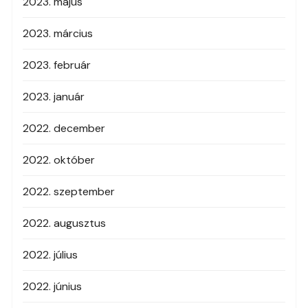
2023. május
2023. március
2023. február
2023. január
2022. december
2022. október
2022. szeptember
2022. augusztus
2022. július
2022. június