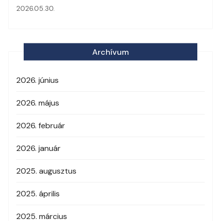
2026.05.30.
Archívum
2026. június
2026. május
2026. február
2026. január
2025. augusztus
2025. április
2025. március