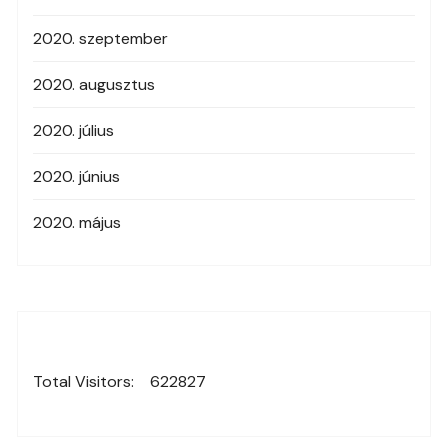
2020. szeptember
2020. augusztus
2020. július
2020. június
2020. május
Total Visitors:
622827