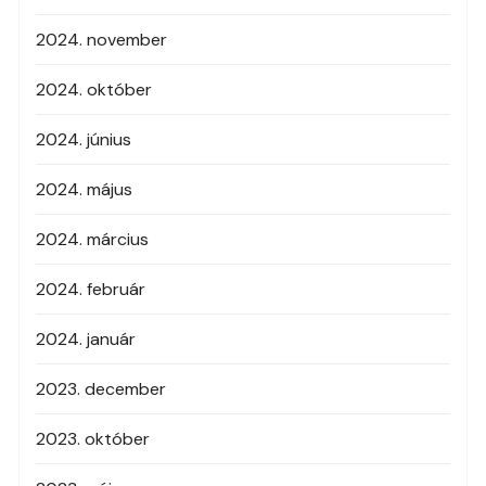
2024. november
2024. október
2024. június
2024. május
2024. március
2024. február
2024. január
2023. december
2023. október