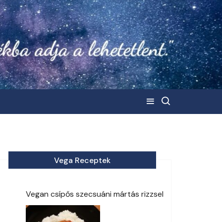
Vega Receptek
Vegan csípős szecsuáni mártás rizzsel