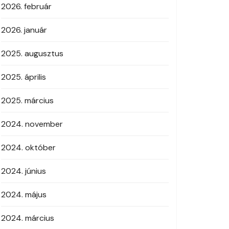
2026. február
2026. január
2025. augusztus
2025. április
2025. március
2024. november
2024. október
2024. június
2024. május
2024. március