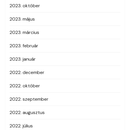
2023. október
2023. május
2023. március
2023. február
2023. január
2022. december
2022. október
2022. szeptember
2022. augusztus
2022. július