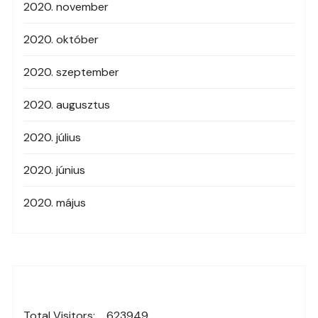
2020. november
2020. október
2020. szeptember
2020. augusztus
2020. július
2020. június
2020. május
Total Visitors:
623949