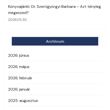
Könyvajánló: Dr. Szentgyörgyi Barbara – Azt tényleg
megeszed?
2026.05.30.
Archívum
2026. június
2026. május
2026. február
2026. január
2025. augusztus