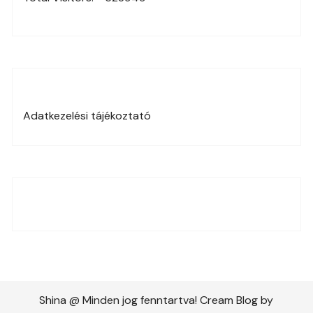
Adatkezelési tájékoztató
Shina @ Minden jog fenntartva! Cream Blog by