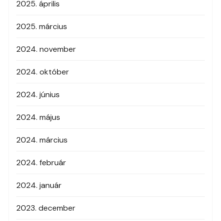
2025. április
2025. március
2024. november
2024. október
2024. június
2024. május
2024. március
2024. február
2024. január
2023. december