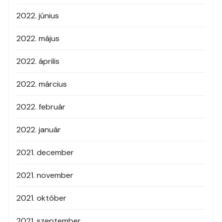
2022. június
2022. május
2022. április
2022. március
2022. február
2022. január
2021. december
2021. november
2021. október
2021. szeptember