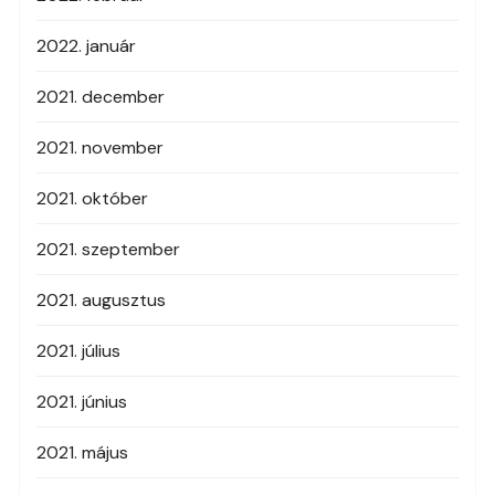
2022. január
2021. december
2021. november
2021. október
2021. szeptember
2021. augusztus
2021. július
2021. június
2021. május