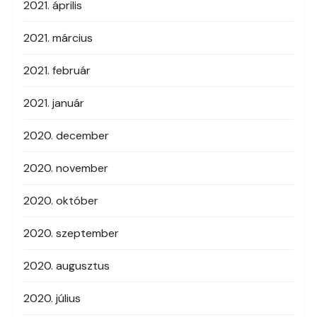
2021. április
2021. március
2021. február
2021. január
2020. december
2020. november
2020. október
2020. szeptember
2020. augusztus
2020. július