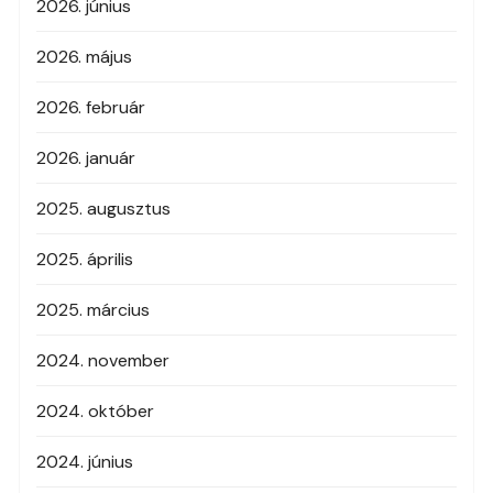
2026. június
2026. május
2026. február
2026. január
2025. augusztus
2025. április
2025. március
2024. november
2024. október
2024. június