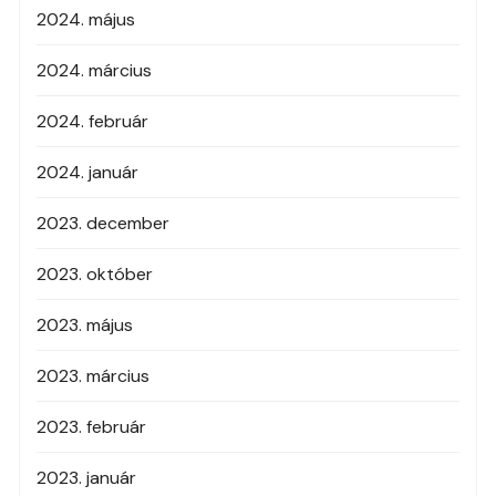
2024. május
2024. március
2024. február
2024. január
2023. december
2023. október
2023. május
2023. március
2023. február
2023. január