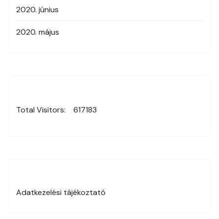
2020. június
2020. május
Total Visitors:
617183
Adatkezelési tájékoztató