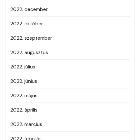
2022. december
2022. október
2022. szeptember
2022. augusztus
2022. július
2022. június
2022. május
2022. április
2022. március
2022. február