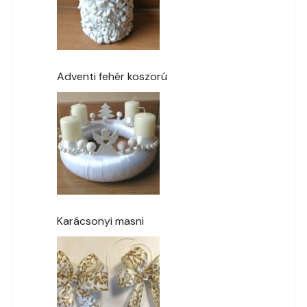
Adventi fehér koszorú
Karácsonyi masni