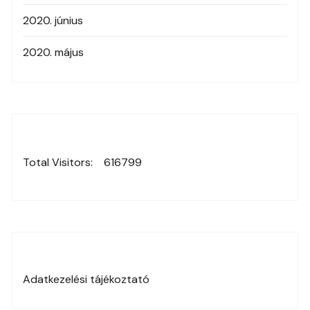
2020. június
2020. május
Total Visitors:
616799
Adatkezelési tájékoztató