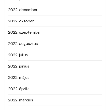
2022. december
2022. október
2022. szeptember
2022. augusztus
2022. július
2022. június
2022. május
2022. április
2022. március