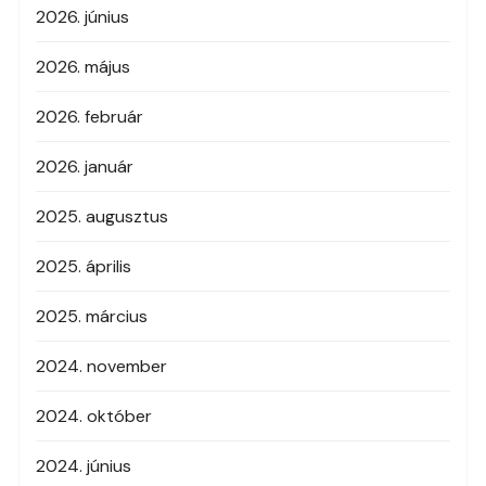
2026. június
2026. május
2026. február
2026. január
2025. augusztus
2025. április
2025. március
2024. november
2024. október
2024. június