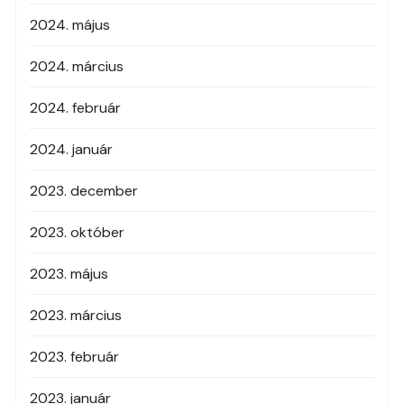
2024. május
2024. március
2024. február
2024. január
2023. december
2023. október
2023. május
2023. március
2023. február
2023. január