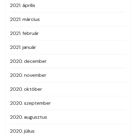
2021. április
2021. március
2021. február
2021. január
2020. december
2020. november
2020. október
2020. szeptember
2020. augusztus
2020. július