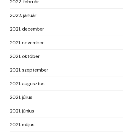
2022. február
2022. január
2021. december
2021. november
2021. október
2021. szeptember
2021. augusztus
2021. július
2021. június
2021. május