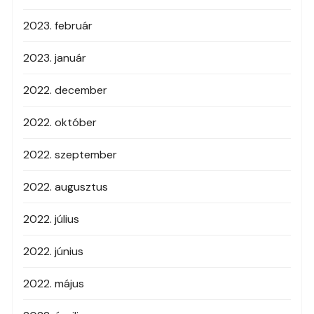
2023. február
2023. január
2022. december
2022. október
2022. szeptember
2022. augusztus
2022. július
2022. június
2022. május