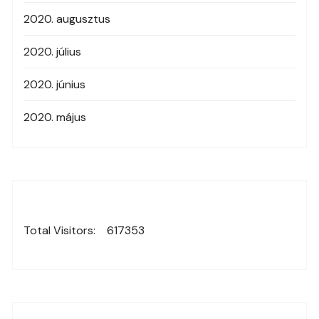
2020. augusztus
2020. július
2020. június
2020. május
Total Visitors:
617353