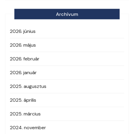
Archívum
2026. június
2026. május
2026. február
2026. január
2025. augusztus
2025. április
2025. március
2024. november