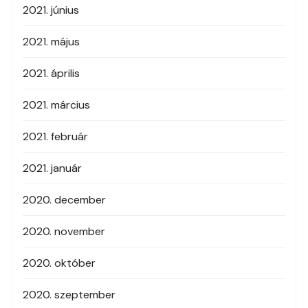
2021. június
2021. május
2021. április
2021. március
2021. február
2021. január
2020. december
2020. november
2020. október
2020. szeptember