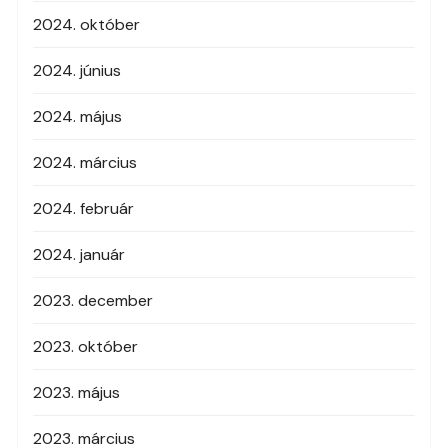
2024. október
2024. június
2024. május
2024. március
2024. február
2024. január
2023. december
2023. október
2023. május
2023. március