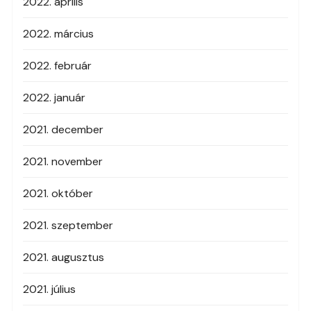
2022. április
2022. március
2022. február
2022. január
2021. december
2021. november
2021. október
2021. szeptember
2021. augusztus
2021. július