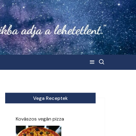
Vega Receptek
Kovászos vegán pizza