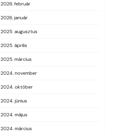
2026. február
2026. január
2025. augusztus
2025. április
2025. március
2024. november
2024. október
2024. június
2024. május
2024. március