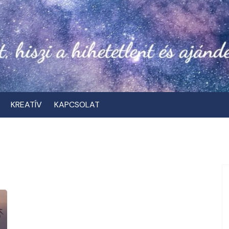
KREATÍV
KAPCSOLAT