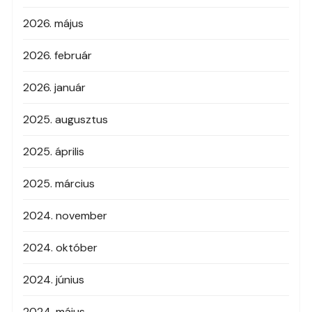
2026. május
2026. február
2026. január
2025. augusztus
2025. április
2025. március
2024. november
2024. október
2024. június
2024. május