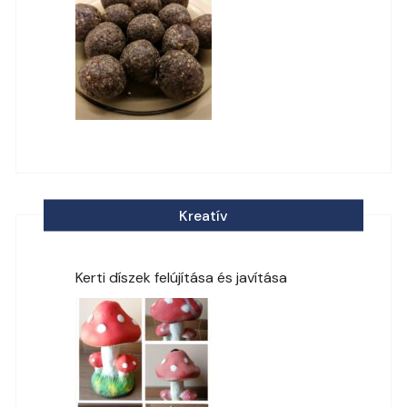
Kreatív
Kerti díszek felújítása és javítása