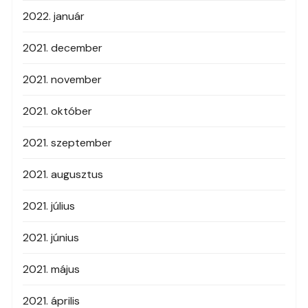
2022. január
2021. december
2021. november
2021. október
2021. szeptember
2021. augusztus
2021. július
2021. június
2021. május
2021. április