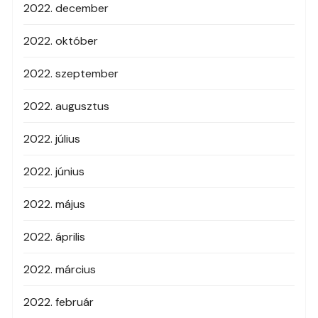
2022. december
2022. október
2022. szeptember
2022. augusztus
2022. július
2022. június
2022. május
2022. április
2022. március
2022. február