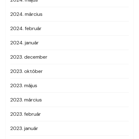
2024. március
2024. február
2024. január
2023. december
2023. október
2023. május
2023. március
2023. február
2023. január