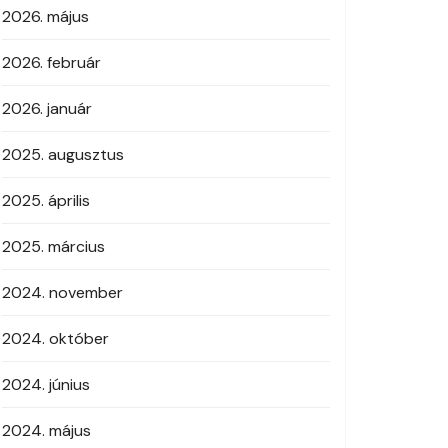
2026. május
2026. február
2026. január
2025. augusztus
2025. április
2025. március
2024. november
2024. október
2024. június
2024. május