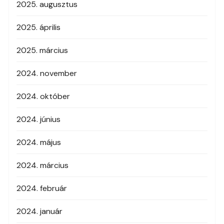
2025. augusztus
2025. április
2025. március
2024. november
2024. október
2024. június
2024. május
2024. március
2024. február
2024. január