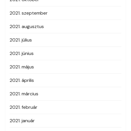
2021. szeptember
2021. augusztus
2021. július
2021. június
2021. május
2021. április
2021. március
2021. február
2021. január