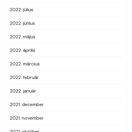
2022. július
2022. június
2022. május
2022. április
2022. március
2022. február
2022. január
2021. december
2021. november
2021. október