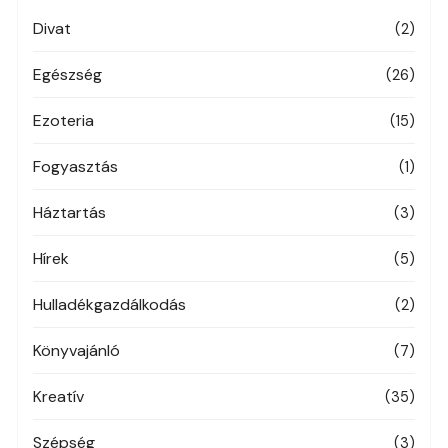
Divat
(2)
Egészség
(26)
Ezoteria
(15)
Fogyasztás
(1)
Háztartás
(3)
Hírek
(5)
Hulladékgazdálkodás
(2)
Könyvajánló
(7)
Kreatív
(35)
Szépség
(3)