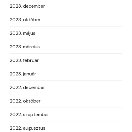
2023. december
2023. október
2023. május
2023. március
2023. február
2023. január
2022. december
2022. október
2022. szeptember
2022. augusztus