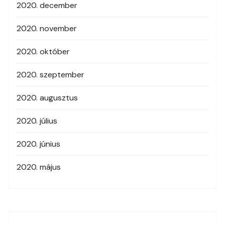
2020. december
2020. november
2020. október
2020. szeptember
2020. augusztus
2020. július
2020. június
2020. május