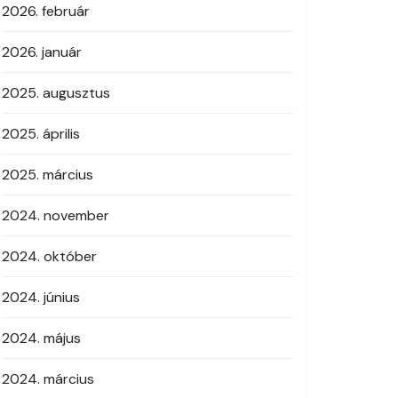
2026. február
2026. január
2025. augusztus
2025. április
2025. március
2024. november
2024. október
2024. június
2024. május
2024. március