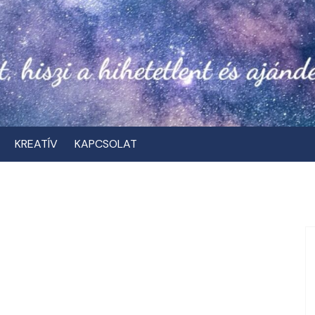
KREATÍV
KAPCSOLAT