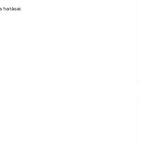
s hatásai: