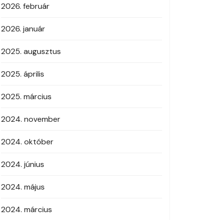
2026. február
2026. január
2025. augusztus
2025. április
2025. március
2024. november
2024. október
2024. június
2024. május
2024. március