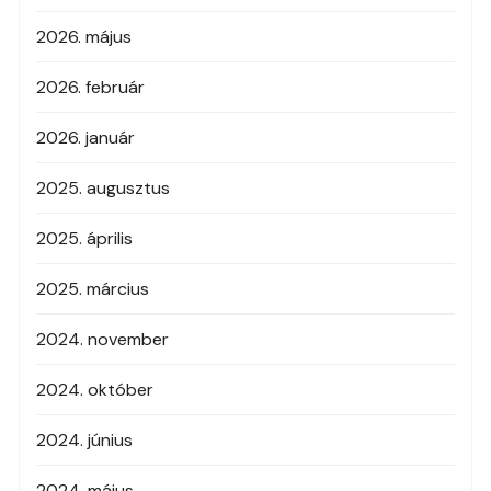
2026. május
2026. február
2026. január
2025. augusztus
2025. április
2025. március
2024. november
2024. október
2024. június
2024. május