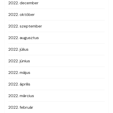
2022. december
2022. október
2022. szeptember
2022. augusztus
2022. július
2022. június
2022. május
2022. április
2022. március
2022. február