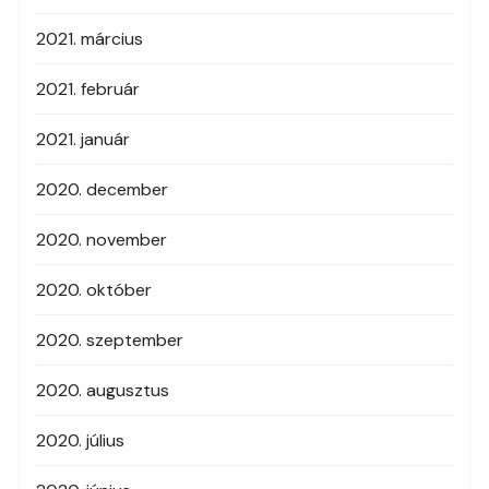
2021. március
2021. február
2021. január
2020. december
2020. november
2020. október
2020. szeptember
2020. augusztus
2020. július