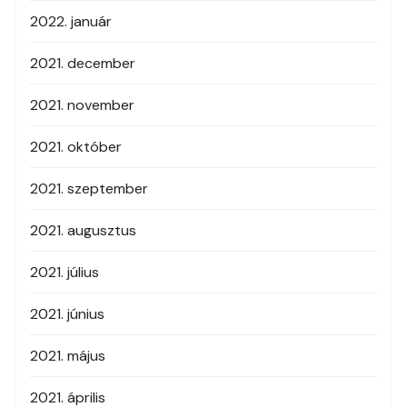
2022. január
2021. december
2021. november
2021. október
2021. szeptember
2021. augusztus
2021. július
2021. június
2021. május
2021. április