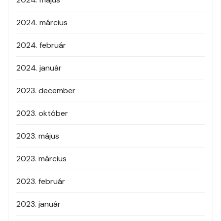
2024. március
2024. február
2024. január
2023. december
2023. október
2023. május
2023. március
2023. február
2023. január