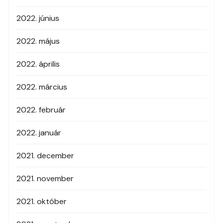
2022. június
2022. május
2022. április
2022. március
2022. február
2022. január
2021. december
2021. november
2021. október