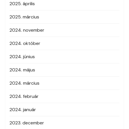
2025. április
2025. március
2024. november
2024. október
2024. június
2024. május
2024. március
2024. február
2024. január
2023. december