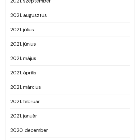
2021. szeptember
2021. augusztus
2021. július
2021. június
2021. május
2021. április
2021. március
2021. február
2021. január
2020. december