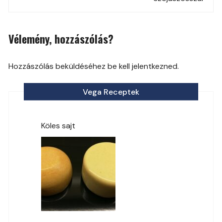
Vélemény, hozzászólás?
Hozzászólás beküldéséhez be kell jelentkezned.
Vega Receptek
Köles sajt