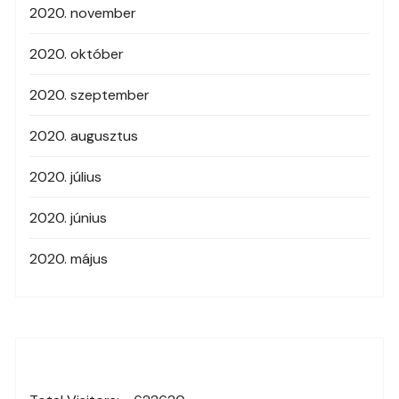
2020. november
2020. október
2020. szeptember
2020. augusztus
2020. július
2020. június
2020. május