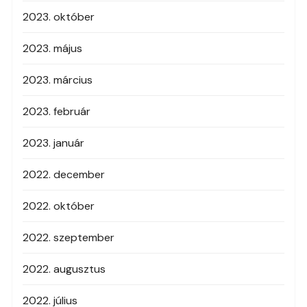
2023. október
2023. május
2023. március
2023. február
2023. január
2022. december
2022. október
2022. szeptember
2022. augusztus
2022. július