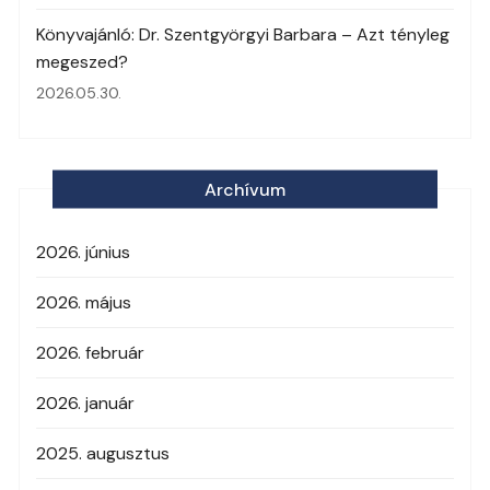
Könyvajánló: Dr. Szentgyörgyi Barbara – Azt tényleg
megeszed?
2026.05.30.
Archívum
2026. június
2026. május
2026. február
2026. január
2025. augusztus