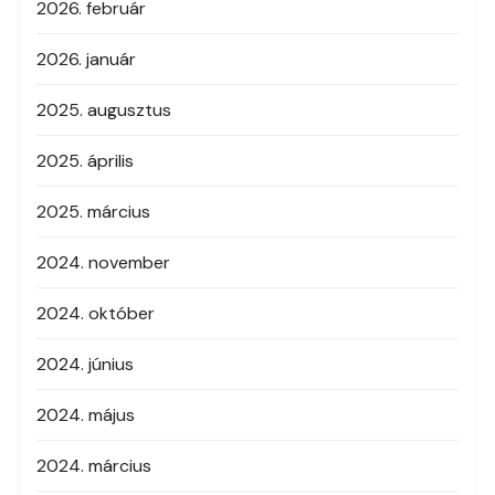
2026. február
2026. január
2025. augusztus
2025. április
2025. március
2024. november
2024. október
2024. június
2024. május
2024. március