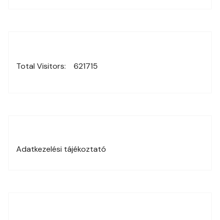
Total Visitors:
621715
Adatkezelési tájékoztató