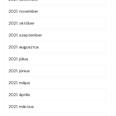
2021. november
2021. október
2021. szeptember
2021. augusztus
2021. július
2021. június
2021. május
2021. április
2021. március