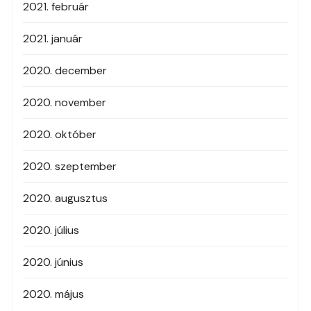
2021. február
2021. január
2020. december
2020. november
2020. október
2020. szeptember
2020. augusztus
2020. július
2020. június
2020. május