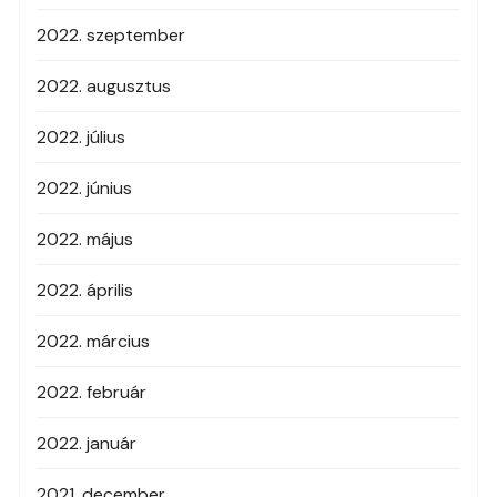
2022. szeptember
2022. augusztus
2022. július
2022. június
2022. május
2022. április
2022. március
2022. február
2022. január
2021. december