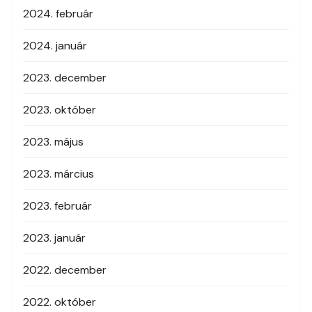
2024. február
2024. január
2023. december
2023. október
2023. május
2023. március
2023. február
2023. január
2022. december
2022. október