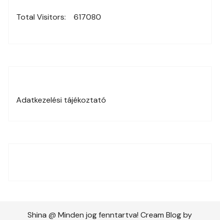
Total Visitors:
617080
Adatkezelési tájékoztató
Shina @ Minden jog fenntartva! Cream Blog by