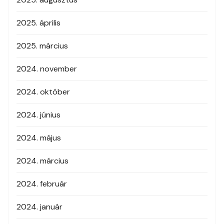
2025. április
2025. március
2024. november
2024. október
2024. június
2024. május
2024. március
2024. február
2024. január