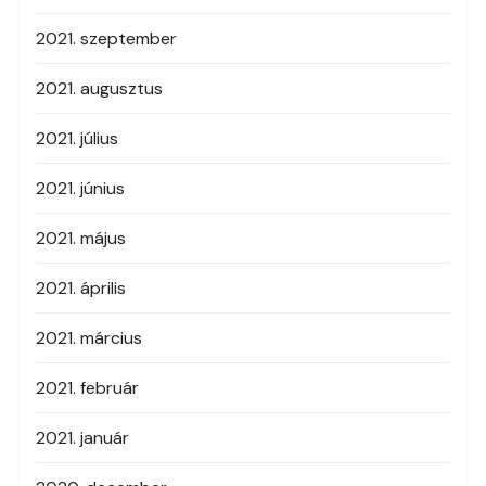
2021. szeptember
2021. augusztus
2021. július
2021. június
2021. május
2021. április
2021. március
2021. február
2021. január