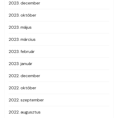
2023. december
2023. október
2023. május
2023. március
2023. február
2023. január
2022. december
2022. október
2022. szeptember
2022. augusztus