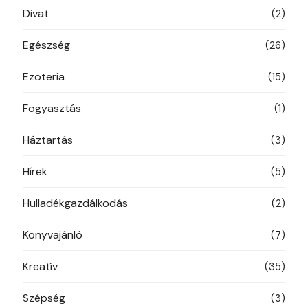
Divat
(2)
Egészség
(26)
Ezoteria
(15)
Fogyasztás
(1)
Háztartás
(3)
Hírek
(5)
Hulladékgazdálkodás
(2)
Könyvajánló
(7)
Kreatív
(35)
Szépség
(3)