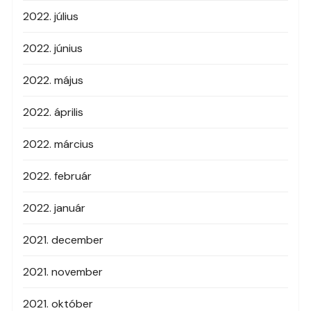
2022. július
2022. június
2022. május
2022. április
2022. március
2022. február
2022. január
2021. december
2021. november
2021. október