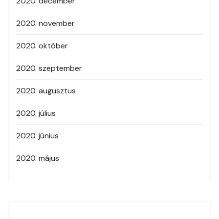
2020. december
2020. november
2020. október
2020. szeptember
2020. augusztus
2020. július
2020. június
2020. május