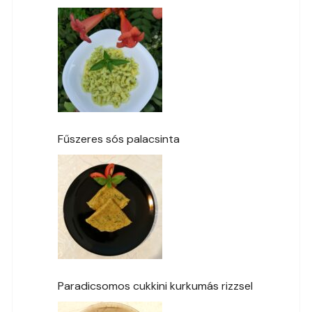
Fűszeres sós palacsinta
Paradicsomos cukkini kurkumás rizzsel