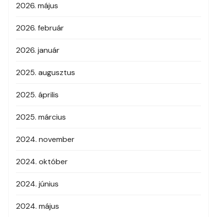
2026. május
2026. február
2026. január
2025. augusztus
2025. április
2025. március
2024. november
2024. október
2024. június
2024. május