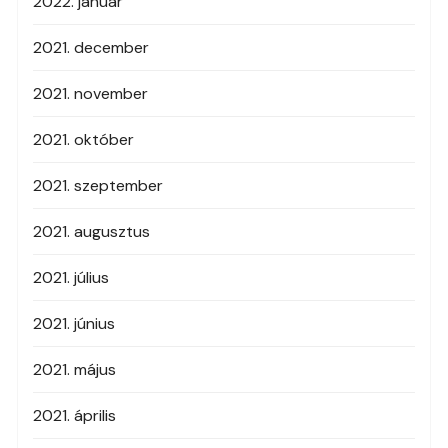
2022. január
2021. december
2021. november
2021. október
2021. szeptember
2021. augusztus
2021. július
2021. június
2021. május
2021. április