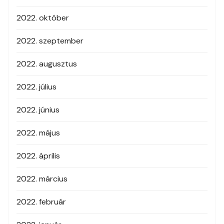
2022. október
2022. szeptember
2022. augusztus
2022. július
2022. június
2022. május
2022. április
2022. március
2022. február