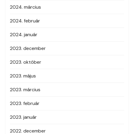
2024. március
2024. február
2024. január
2023. december
2023. október
2023. május
2023. március
2023. február
2023. január
2022. december