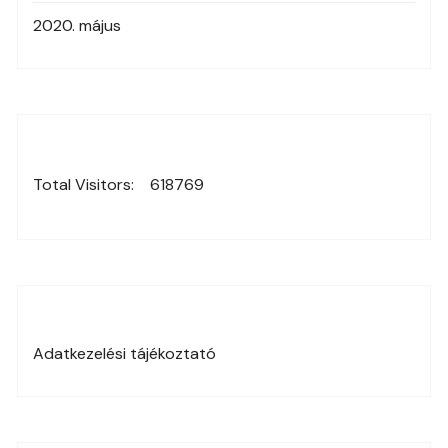
2020. május
Total Visitors:
618769
Adatkezelési tájékoztató