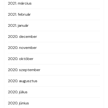
2021. március
2021. február
2021. január
2020. december
2020. november
2020. október
2020. szeptember
2020. augusztus
2020. július
2020. június