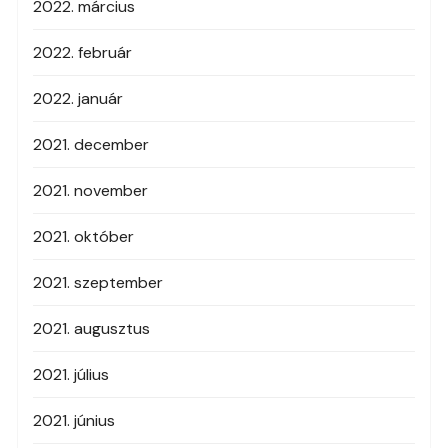
2022. március
2022. február
2022. január
2021. december
2021. november
2021. október
2021. szeptember
2021. augusztus
2021. július
2021. június