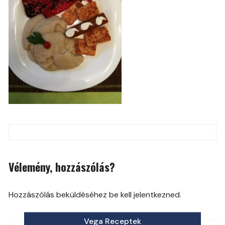
Post
navigation
Vélemény, hozzászólás?
Hozzászólás beküldéséhez be kell jelentkezned.
Vega Receptek