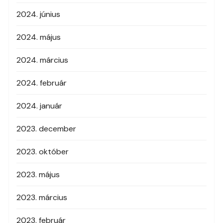
2024. június
2024. május
2024. március
2024. február
2024. január
2023. december
2023. október
2023. május
2023. március
2023. február