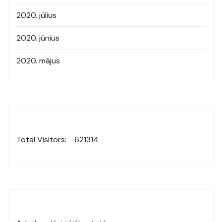
2020. július
2020. június
2020. május
Total Visitors:
621314