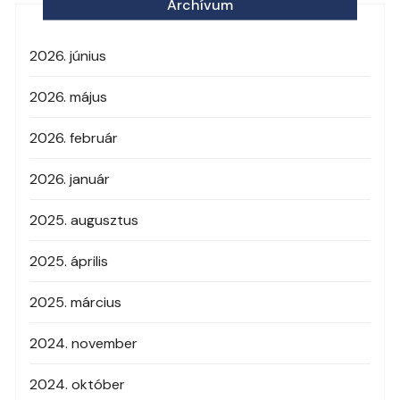
Archívum
2026. június
2026. május
2026. február
2026. január
2025. augusztus
2025. április
2025. március
2024. november
2024. október