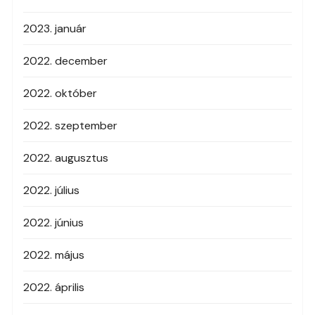
2023. január
2022. december
2022. október
2022. szeptember
2022. augusztus
2022. július
2022. június
2022. május
2022. április