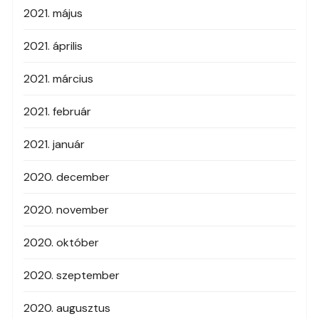
2021. május
2021. április
2021. március
2021. február
2021. január
2020. december
2020. november
2020. október
2020. szeptember
2020. augusztus