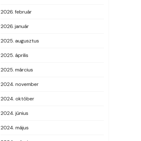
2026. február
2026. január
2025. augusztus
2025. április
2025. március
2024. november
2024. október
2024. június
2024. május