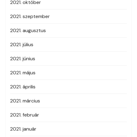
2021. október
2021. szeptember
2021. augusztus
2021. július
2021. június
2021. május
2021. április
2021. március
2021. február
2021. január