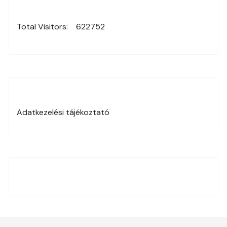
Total Visitors:
622752
Adatkezelési tájékoztató