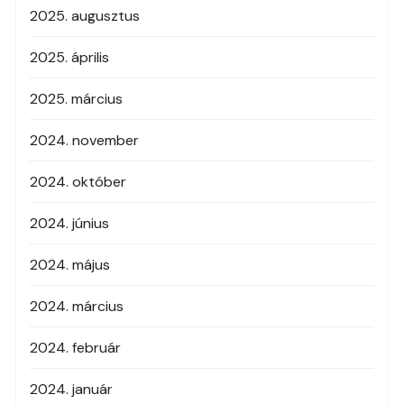
2025. augusztus
2025. április
2025. március
2024. november
2024. október
2024. június
2024. május
2024. március
2024. február
2024. január