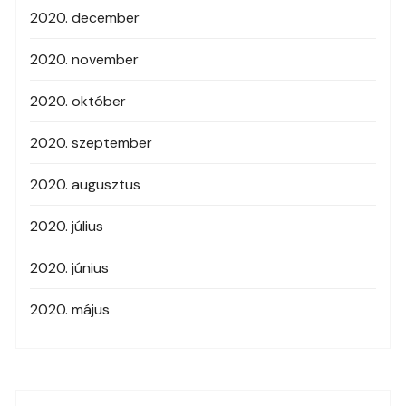
2020. december
2020. november
2020. október
2020. szeptember
2020. augusztus
2020. július
2020. június
2020. május