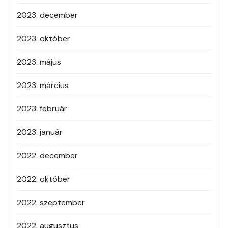
2023. december
2023. október
2023. május
2023. március
2023. február
2023. január
2022. december
2022. október
2022. szeptember
2022. augusztus