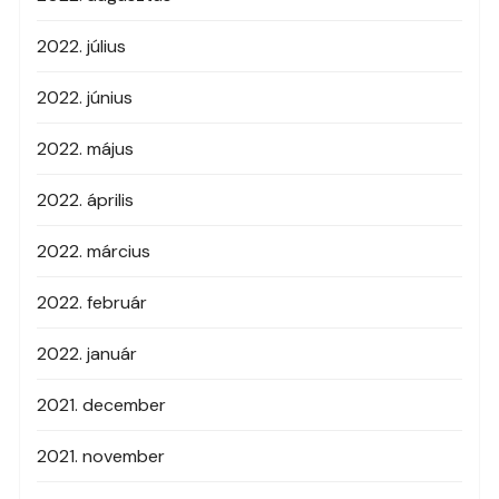
2022. július
2022. június
2022. május
2022. április
2022. március
2022. február
2022. január
2021. december
2021. november