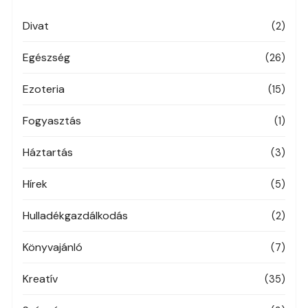
Divat
(2)
Egészség
(26)
Ezoteria
(15)
Fogyasztás
(1)
Háztartás
(3)
Hírek
(5)
Hulladékgazdálkodás
(2)
Könyvajánló
(7)
Kreatív
(35)