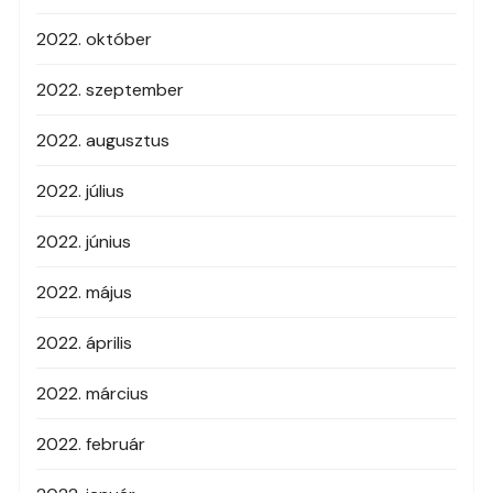
2022. október
2022. szeptember
2022. augusztus
2022. július
2022. június
2022. május
2022. április
2022. március
2022. február