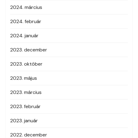
2024. március
2024. február
2024. január
2023. december
2023. október
2023. május
2023. március
2023. február
2023. január
2022. december