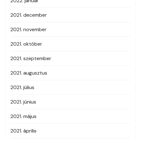
2022. január
2021. december
2021. november
2021. október
2021. szeptember
2021. augusztus
2021. július
2021. június
2021. május
2021. április