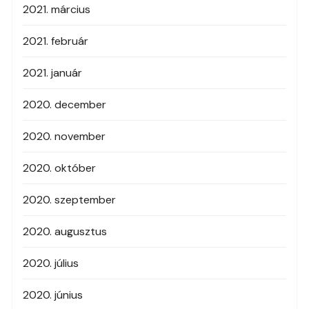
2021. március
2021. február
2021. január
2020. december
2020. november
2020. október
2020. szeptember
2020. augusztus
2020. július
2020. június