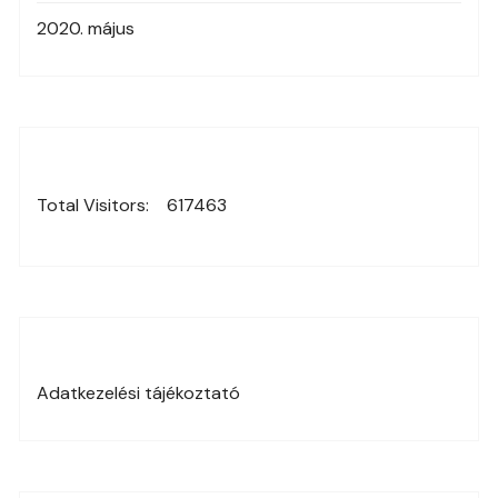
2020. május
Total Visitors:
617463
Adatkezelési tájékoztató