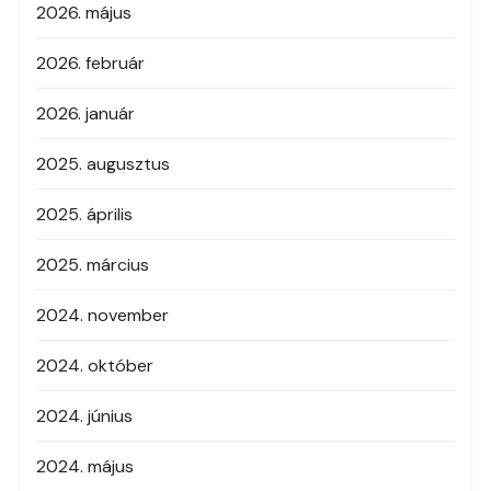
2026. május
2026. február
2026. január
2025. augusztus
2025. április
2025. március
2024. november
2024. október
2024. június
2024. május