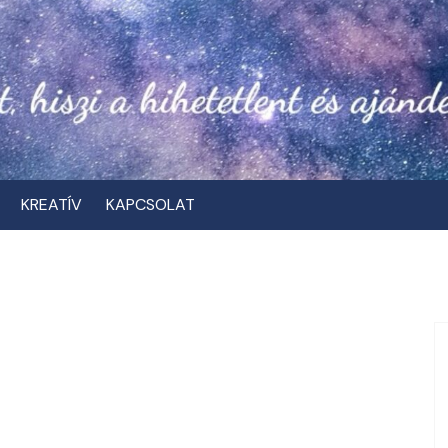
KREATÍV
KAPCSOLAT