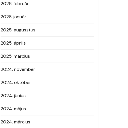
2026. február
2026. január
2025. augusztus
2025. április
2025. március
2024. november
2024. október
2024. június
2024. május
2024. március