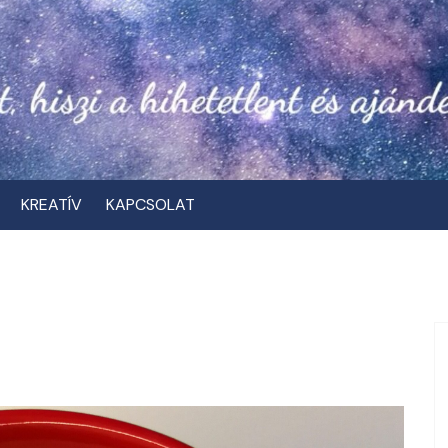
KREATÍV
KAPCSOLAT