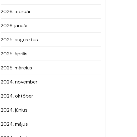
2026. február
2026. január
2025. augusztus
2025. április
2025. március
2024. november
2024. október
2024. június
2024. május