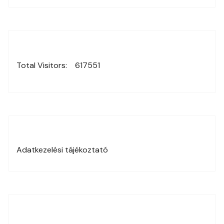
Total Visitors:
617551
Adatkezelési tájékoztató