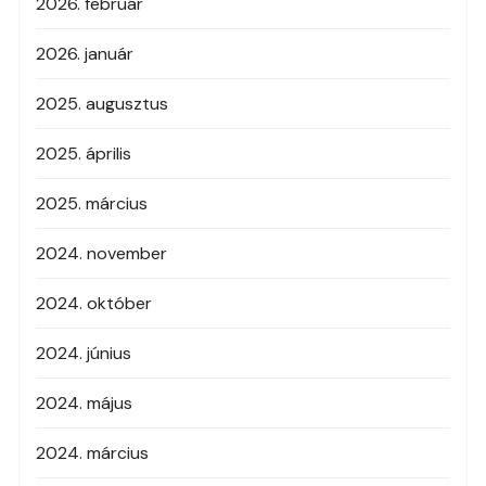
2026. február
2026. január
2025. augusztus
2025. április
2025. március
2024. november
2024. október
2024. június
2024. május
2024. március