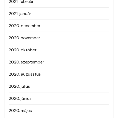
2021. február
2021. január
2020. december
2020. november
2020. október
2020. szeptember
2020. augusztus
2020. július
2020. június
2020. május