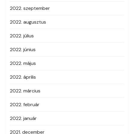
2022. szeptember
2022. augusztus
2022. július
2022. június
2022. május
2022. április
2022. március
2022. február
2022. január
2021. december