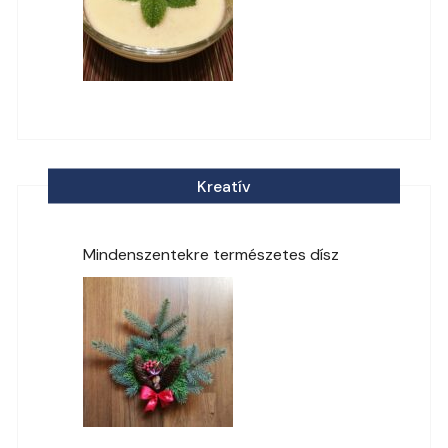
Kreatív
Mindenszentekre természetes dísz