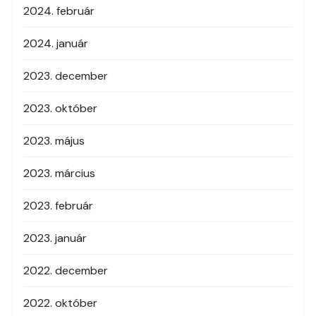
2024. február
2024. január
2023. december
2023. október
2023. május
2023. március
2023. február
2023. január
2022. december
2022. október