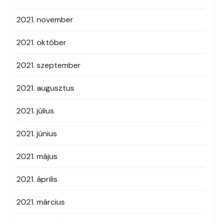
2021. november
2021. október
2021. szeptember
2021. augusztus
2021. július
2021. június
2021. május
2021. április
2021. március