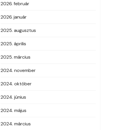
2026. február
2026. január
2025. augusztus
2025. április
2025. március
2024. november
2024. október
2024. június
2024. május
2024. március