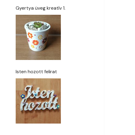
Gyertya üveg kreatív 1.
Isten hozott felirat