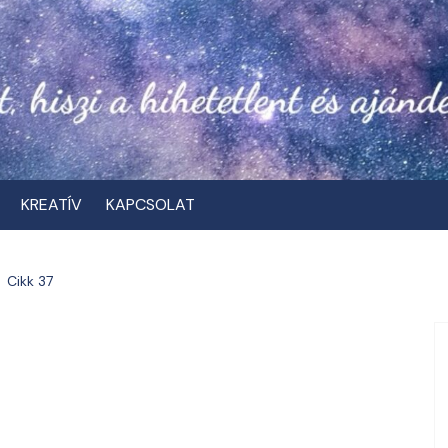
KREATÍV
KAPCSOLAT
Cikk 37