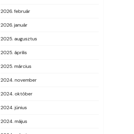
2026. február
2026. január
2025. augusztus
2025. április
2025. március
2024. november
2024. október
2024. június
2024. május