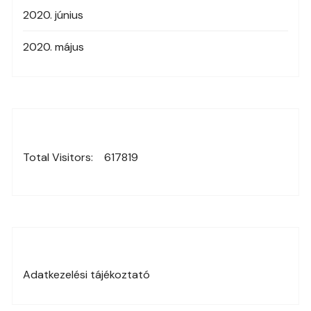
2020. június
2020. május
Total Visitors:
617819
Adatkezelési tájékoztató