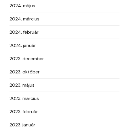
2024. május
2024. március
2024. február
2024. január
2023. december
2023. október
2023. május
2023. március
2023. február
2023. január