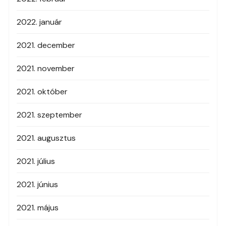
2022. január
2021. december
2021. november
2021. október
2021. szeptember
2021. augusztus
2021. július
2021. június
2021. május