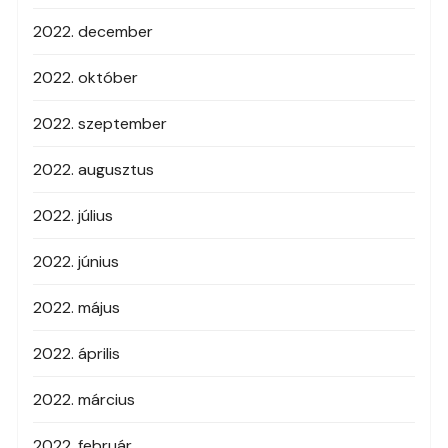
2022. december
2022. október
2022. szeptember
2022. augusztus
2022. július
2022. június
2022. május
2022. április
2022. március
2022. február