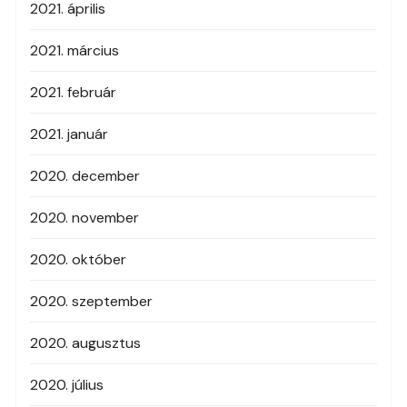
2021. április
2021. március
2021. február
2021. január
2020. december
2020. november
2020. október
2020. szeptember
2020. augusztus
2020. július