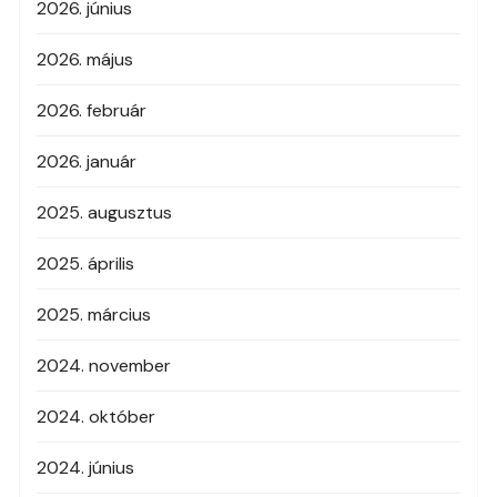
2026. június
2026. május
2026. február
2026. január
2025. augusztus
2025. április
2025. március
2024. november
2024. október
2024. június