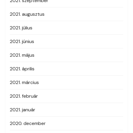
2021. szeptember
2021. augusztus
2021. július
2021. június
2021. május
2021. április
2021. március
2021. február
2021. január
2020. december