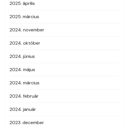
2025. április
2025. március
2024. november
2024. október
2024. június
2024. május
2024. március
2024. február
2024. január
2023. december