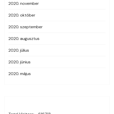
2020. november
2020. október
2020. szeptember
2020. augusztus
2020. július
2020. június
2020. május