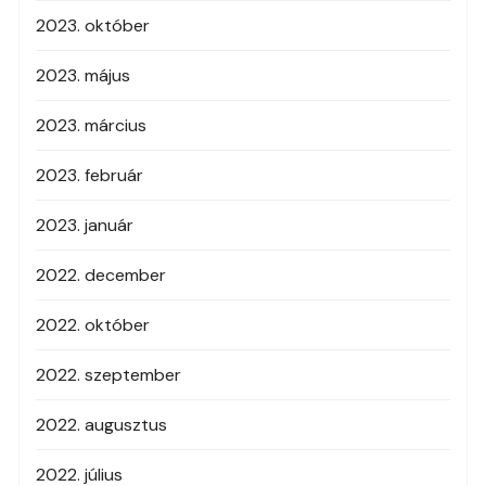
2023. október
2023. május
2023. március
2023. február
2023. január
2022. december
2022. október
2022. szeptember
2022. augusztus
2022. július