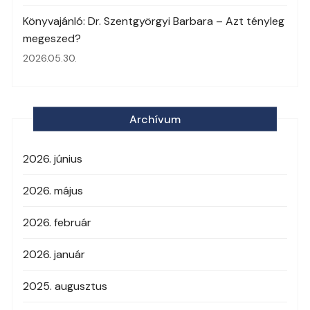
Könyvajánló: Dr. Szentgyörgyi Barbara – Azt tényleg
megeszed?
2026.05.30.
Archívum
2026. június
2026. május
2026. február
2026. január
2025. augusztus