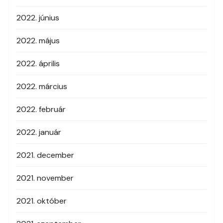
2022. június
2022. május
2022. április
2022. március
2022. február
2022. január
2021. december
2021. november
2021. október