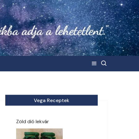
Vega Receptek
Zöld dió lekvár