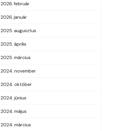
2026. február
2026. január
2025. augusztus
2025. április
2025. március
2024. november
2024. október
2024. június
2024. május
2024. március