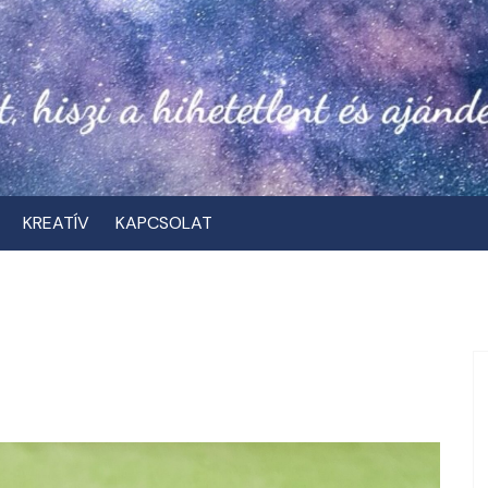
KREATÍV
KAPCSOLAT