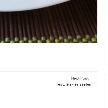
Next Post
Test, lélek és szellem